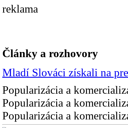
reklama
Články a rozhovory
Mladí Slováci získali na pres
Popularizácia a komercializ
Popularizácia a komercializ
Popularizácia a komercializ