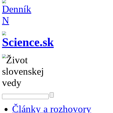
Články a rozhovory