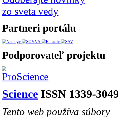
zo sveta vedy
Partneri portálu
Podporovateľ projektu
Science
ISSN 1339-304
Tento web používa súbory