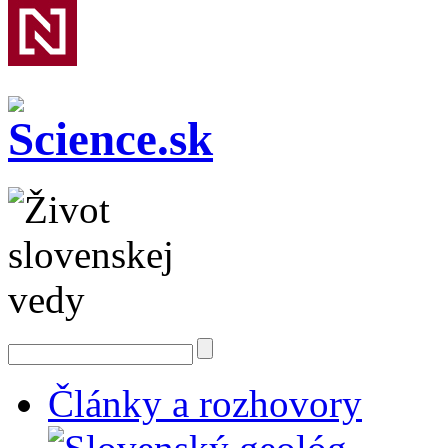
Články a rozhovory