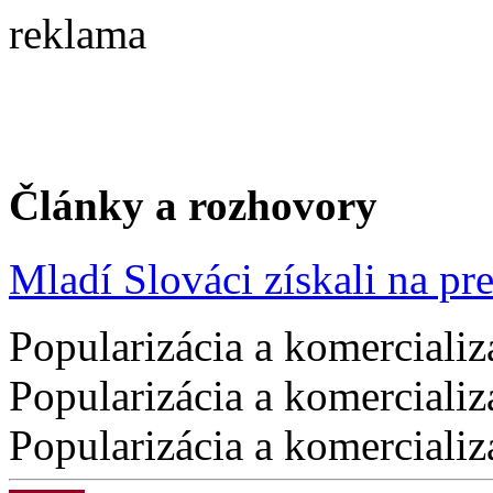
reklama
Články a rozhovory
Mladí Slováci získali na pres
Popularizácia a komercializ
Popularizácia a komercializ
Popularizácia a komercializ