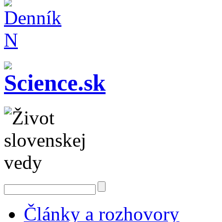
Články a rozhovory