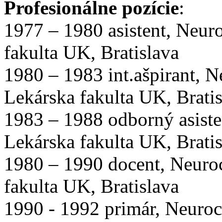
Profesionálne pozície
:
1977 – 1980 asistent, Neuro
fakulta UK, Bratislava
1980 – 1983 int.ašpirant, N
Lekárska fakulta UK, Brati
1983 – 1988 odborný asisten
Lekárska fakulta UK, Brati
1980 – 1990 docent, Neuroc
fakulta UK, Bratislava
1990 - 1992 primár, Neuroc