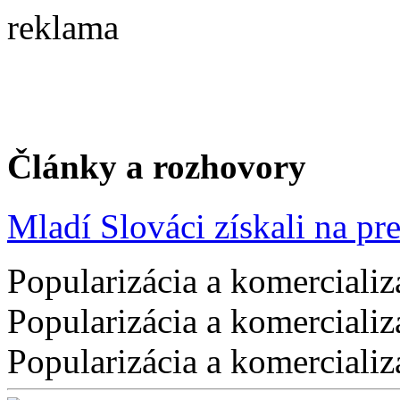
reklama
Články a rozhovory
Mladí Slováci získali na pres
Popularizácia a komercializ
Popularizácia a komercializ
Popularizácia a komercializ