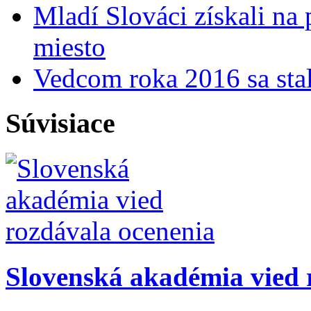
Mladí Slováci získali na
miesto
Vedcom roka 2016 sa stal
Súvisiace
Slovenská akadémia vied 