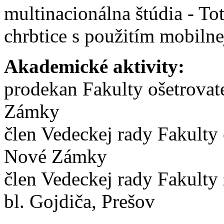
multinacionálna štúdia - Tot
chrbtice s použitím mobilne
Akademické aktivity:
prodekan Fakulty ošetrovate
Zámky
člen Vedeckej rady Fakulty 
Nové Zámky
člen Vedeckej rady Fakulty 
bl. Gojdiča, Prešov