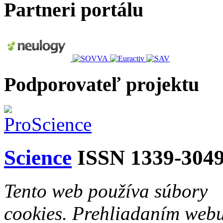
Partneri portálu
Podporovateľ projektu
Science
ISSN 1339-304
Tento web používa súbory
cookies. Prehliadaním web