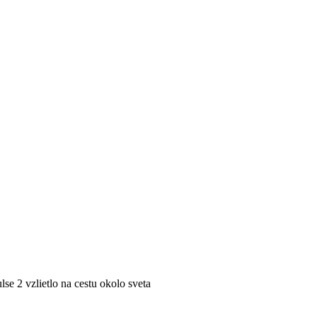
lse 2 vzlietlo na cestu okolo sveta