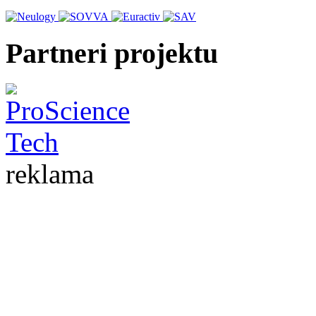
Partneri projektu
reklama