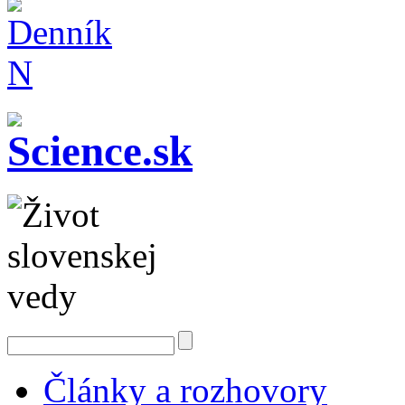
Články a rozhovory