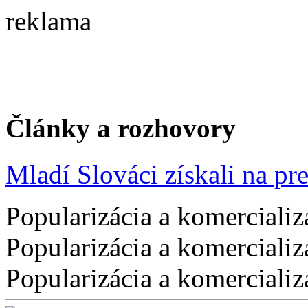
reklama
Články a rozhovory
Mladí Slováci získali na pres
Popularizácia a komercializ
Popularizácia a komercializ
Popularizácia a komercializ