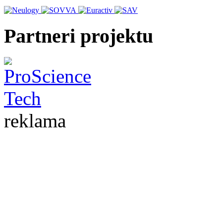
Partneri projektu
reklama