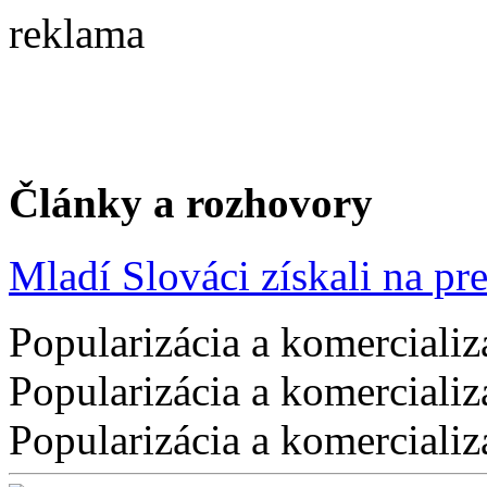
reklama
Články a rozhovory
Mladí Slováci získali na pres
Popularizácia a komercializ
Popularizácia a komercializ
Popularizácia a komercializ