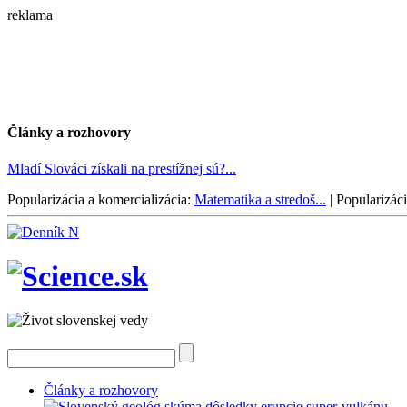
reklama
Články a rozhovory
Mladí Slováci získali na prestížnej sú?...
Popularizácia a komercializácia:
Matematika a stredoš...
|
Popularizáci
Články a rozhovory