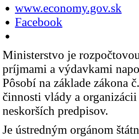
www.economy.gov.sk
Facebook
Ministerstvo je rozpočtovou
príjmami a výdavkami napoj
Pôsobí na základe zákona č.
činnosti vlády a organizácii
neskorších predpisov.
Je ústredným orgánom štátn