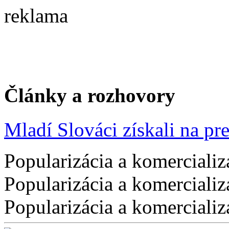
reklama
Články a rozhovory
Mladí Slováci získali na pres
Popularizácia a komercializ
Popularizácia a komercializ
Popularizácia a komercializ