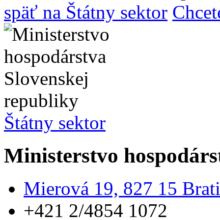
späť na Štátny sektor
Chcet
Štátny sektor
Ministerstvo hospodárs
Mierová 19, 827 15 Brati
+421 2/4854 1072