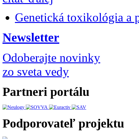
Genetická toxikológia a 
Newsletter
Odoberajte novinky
zo sveta vedy
Partneri portálu
Podporovateľ projektu