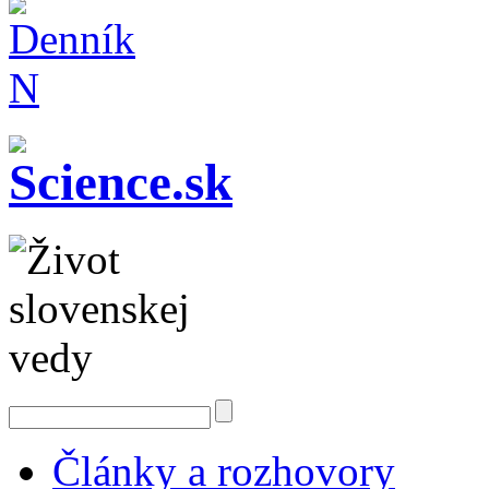
Články a rozhovory