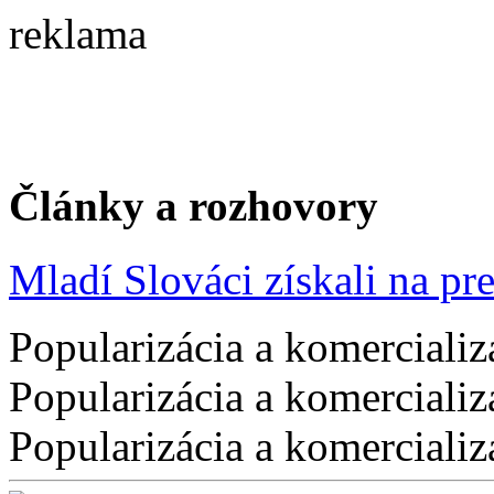
reklama
Články a rozhovory
Mladí Slováci získali na pres
Popularizácia a komercializ
Popularizácia a komercializ
Popularizácia a komercializ