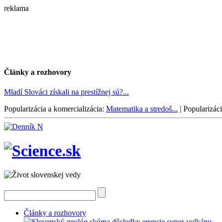
reklama
Články a rozhovory
Mladí Slováci získali na prestížnej sú?...
Popularizácia a komercializácia:
Matematika a stredoš...
|
Popularizáci
Články a rozhovory