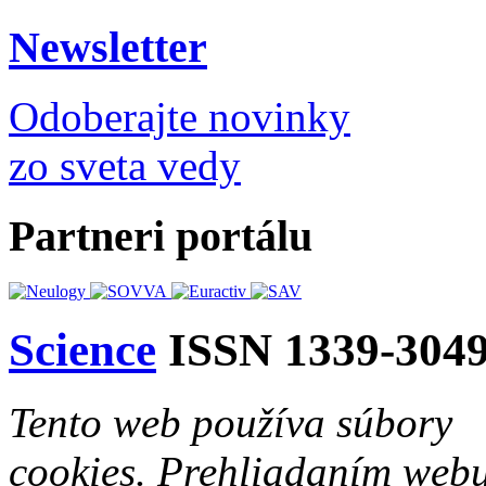
Newsletter
Odoberajte novinky
zo sveta vedy
Partneri portálu
Science
ISSN 1339-304
Tento web používa súbory
cookies. Prehliadaním web