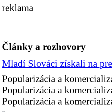
reklama
Články a rozhovory
Mladí Slováci získali na pres
Popularizácia a komercializ
Popularizácia a komercializ
Popularizácia a komercializ