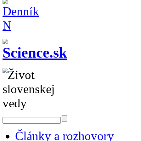
Články a rozhovory