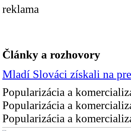
reklama
Články a rozhovory
Mladí Slováci získali na pres
Popularizácia a komercializ
Popularizácia a komercializ
Popularizácia a komercializ