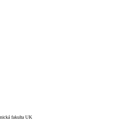
nická fakulta UK