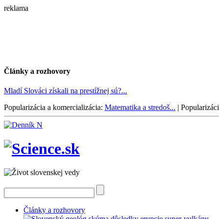
reklama
Články a rozhovory
Mladí Slováci získali na prestížnej sú?...
Popularizácia a komercializácia:
Matematika a stredoš...
|
Popularizáci
Články a rozhovory