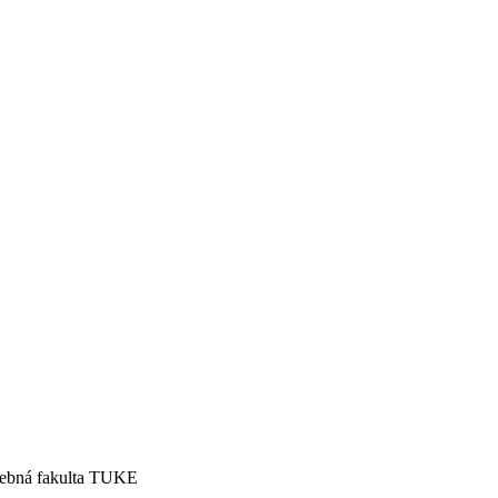
vebná fakulta TUKE