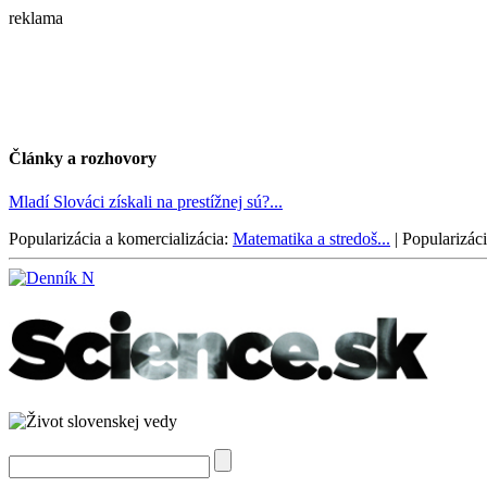
reklama
Články a rozhovory
Mladí Slováci získali na prestížnej sú?...
Popularizácia a komercializácia:
Matematika a stredoš...
|
Popularizáci