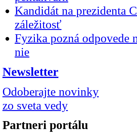
Kandidát na prezidenta
záležitosť
Fyzika pozná odpovede na
nie
Newsletter
Odoberajte novinky
zo sveta vedy
Partneri portálu