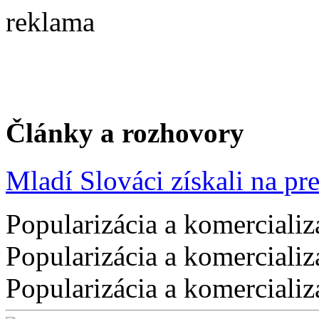
reklama
Články a rozhovory
Mladí Slováci získali na pres
Popularizácia a komercializ
Popularizácia a komercializ
Popularizácia a komercializ