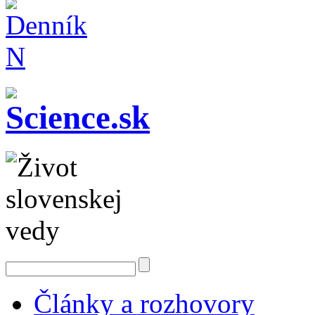
Články a rozhovory