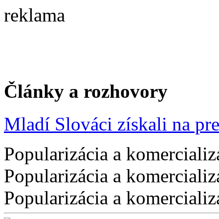
reklama
Články a rozhovory
Mladí Slováci získali na pres
Popularizácia a komercializ
Popularizácia a komercializ
Popularizácia a komercializ