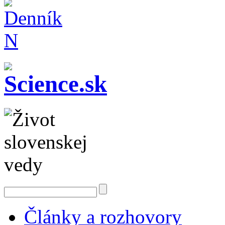
Články a rozhovory