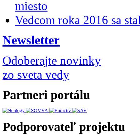
miesto
Vedcom roka 2016 sa stal
Newsletter
Odoberajte novinky
zo sveta vedy
Partneri portálu
Podporovateľ projektu