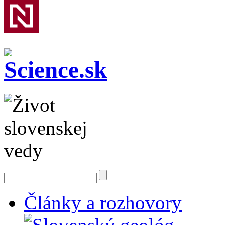
Články a rozhovory