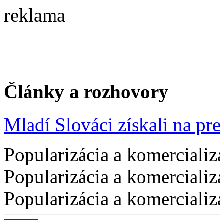
reklama
Články a rozhovory
Mladí Slováci získali na pres
Popularizácia a komercializ
Popularizácia a komercializ
Popularizácia a komercializ