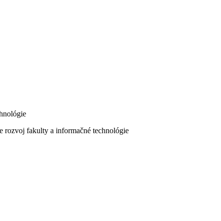
chnológie
 rozvoj fakulty a informačné technológie