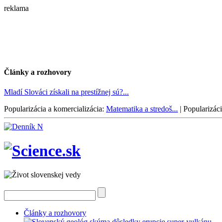
reklama
Články a rozhovory
Mladí Slováci získali na prestížnej sú?...
Popularizácia a komercializácia:
Matematika a stredoš...
|
Popularizáci
Články a rozhovory