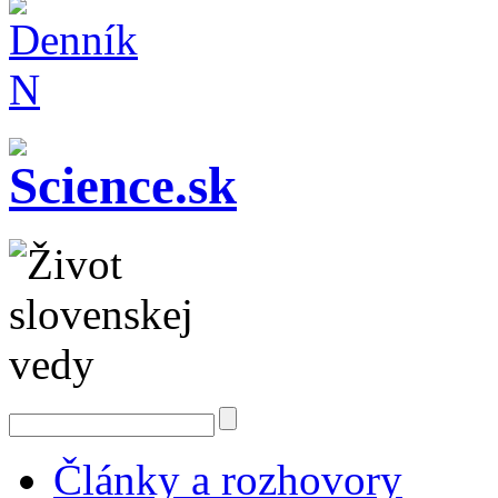
Články a rozhovory