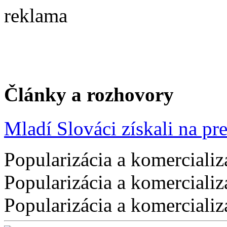
reklama
Články a rozhovory
Mladí Slováci získali na pres
Popularizácia a komercializ
Popularizácia a komercializ
Popularizácia a komercializ