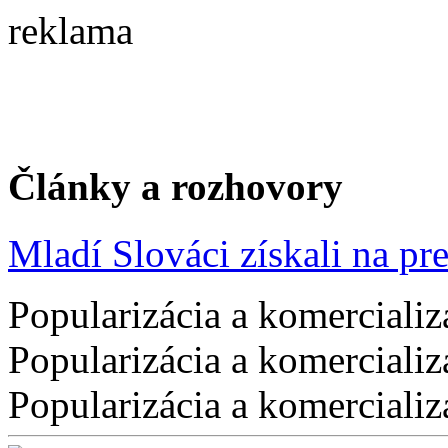
reklama
Články a rozhovory
Mladí Slováci získali na pres
Popularizácia a komercializ
Popularizácia a komercializ
Popularizácia a komercializ