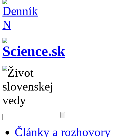
Články a rozhovory