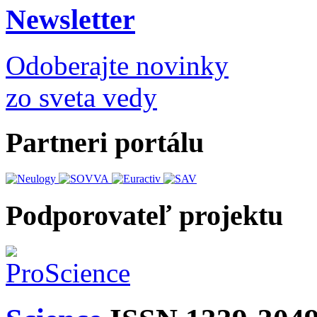
Newsletter
Odoberajte novinky
zo sveta vedy
Partneri portálu
Podporovateľ projektu