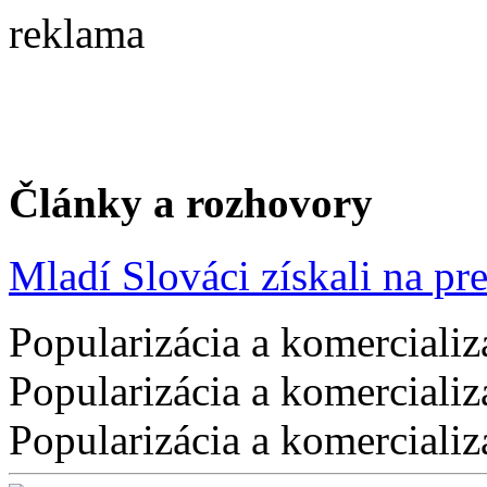
reklama
Články a rozhovory
Mladí Slováci získali na pres
Popularizácia a komercializ
Popularizácia a komercializ
Popularizácia a komercializ