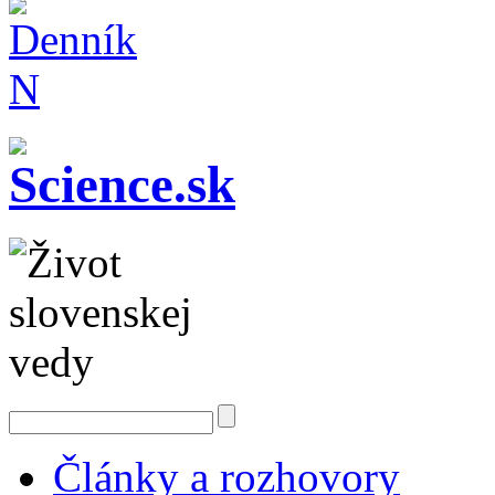
Články a rozhovory