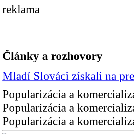
reklama
Články a rozhovory
Mladí Slováci získali na pres
Popularizácia a komercializ
Popularizácia a komercializ
Popularizácia a komercializ