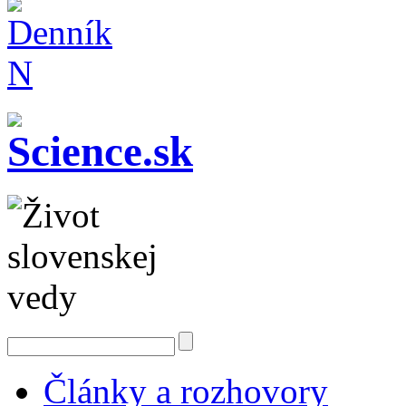
Články a rozhovory