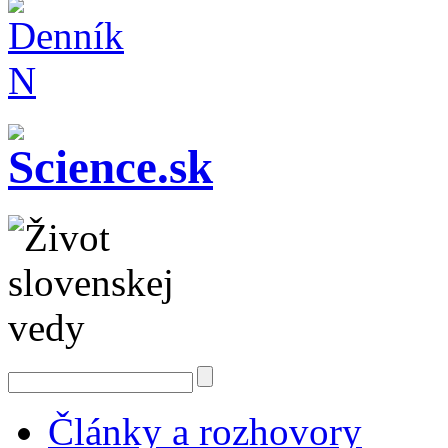
Články a rozhovory