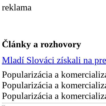
reklama
Články a rozhovory
Mladí Slováci získali na pres
Popularizácia a komercializ
Popularizácia a komercializ
Popularizácia a komercializ