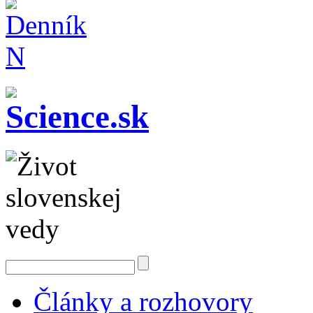
Články a rozhovory