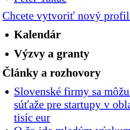
Chcete vytvoriť nový profil
Kalendár
Výzvy a granty
Články a rozhovory
Slovenské firmy sa môžu 
súťaže pre startupy v obl
tisíc eur