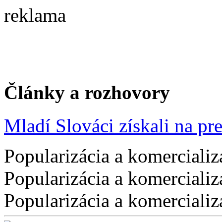
reklama
Články a rozhovory
Mladí Slováci získali na pres
Popularizácia a komercializ
Popularizácia a komercializ
Popularizácia a komercializ