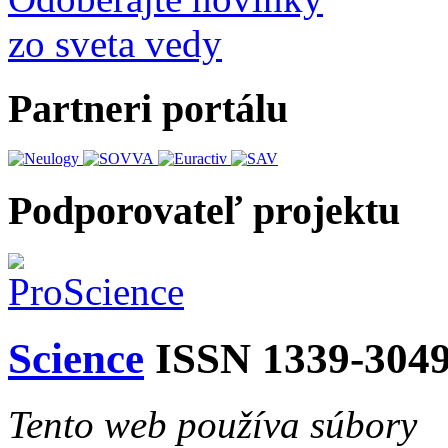
zo sveta vedy
Partneri portálu
Podporovateľ projektu
Science
ISSN 1339-304
Tento web používa súbory