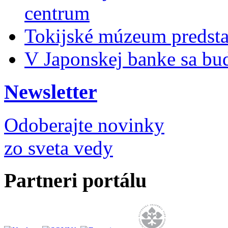
centrum
Tokijské múzeum predsta
V Japonskej banke sa bu
Newsletter
Odoberajte novinky
zo sveta vedy
Partneri portálu