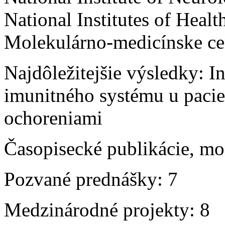
National Institutes of Hea
Molekulárno-medicínske ce
Najdôležitejšie výsledky: I
imunitného systému u paci
ochoreniami
Časopisecké publikácie, mo
Pozvané prednášky: 7
Medzinárodné projekty: 8