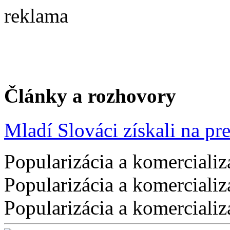
reklama
Články a rozhovory
Mladí Slováci získali na pres
Popularizácia a komercializ
Popularizácia a komercializ
Popularizácia a komercializ