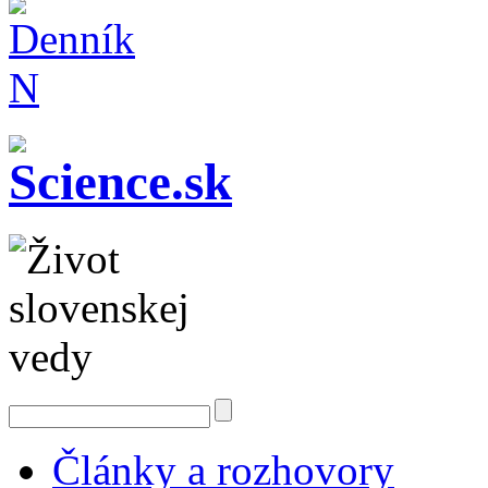
Články a rozhovory