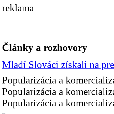
reklama
Články a rozhovory
Mladí Slováci získali na pres
Popularizácia a komercializ
Popularizácia a komercializ
Popularizácia a komercializ