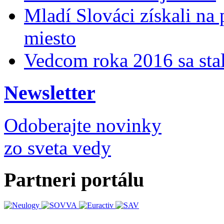
Mladí Slováci získali na
miesto
Vedcom roka 2016 sa stal
Newsletter
Odoberajte novinky
zo sveta vedy
Partneri portálu