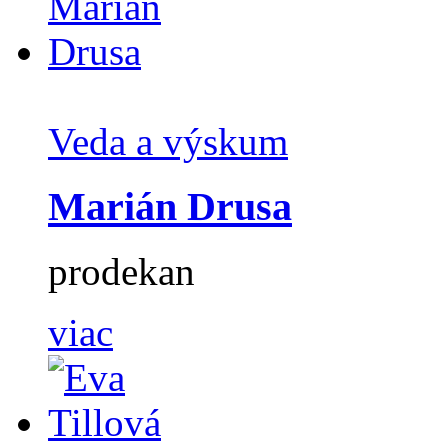
Veda a výskum
Marián Drusa
prodekan
viac