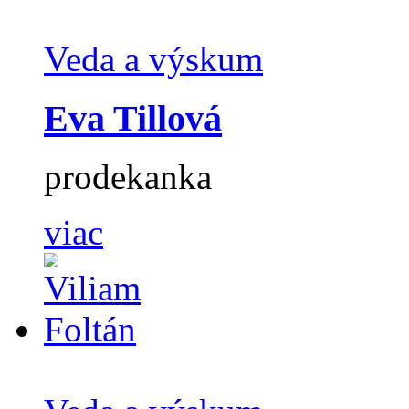
Veda a výskum
Eva Tillová
prodekanka
viac