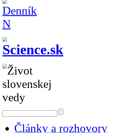
Články a rozhovory