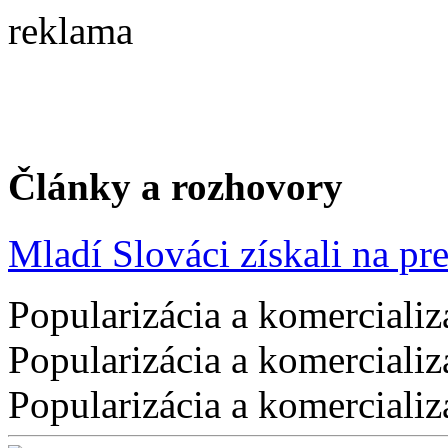
reklama
Články a rozhovory
Mladí Slováci získali na pres
Popularizácia a komercializ
Popularizácia a komercializ
Popularizácia a komercializ