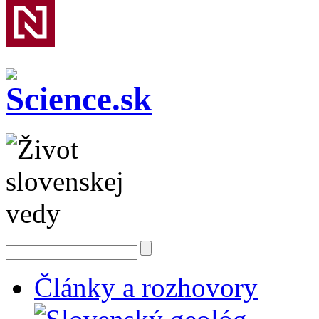
Články a rozhovory