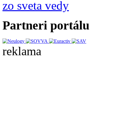
zo sveta vedy
Partneri portálu
reklama