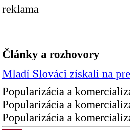
reklama
Články a rozhovory
Mladí Slováci získali na pres
Popularizácia a komercializ
Popularizácia a komercializ
Popularizácia a komercializ