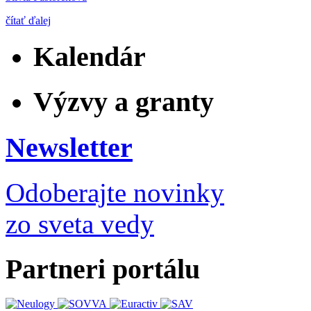
čítať ďalej
Kalendár
Výzvy a granty
Newsletter
Odoberajte novinky
zo sveta vedy
Partneri portálu