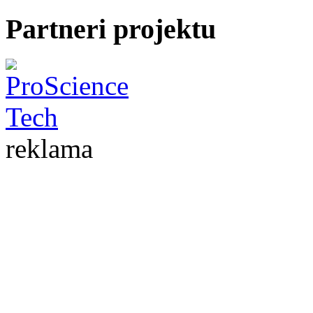
Partneri projektu
reklama