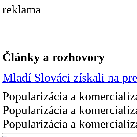
reklama
Články a rozhovory
Mladí Slováci získali na pres
Popularizácia a komercializ
Popularizácia a komercializ
Popularizácia a komercializ